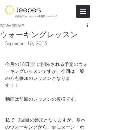
札幌モデル・タレント事務所ジーパーズ
2015年9月16日
ウォーキングレッスン
September 16, 2015
今月の18日(金)に開催される予定のウォ
ーキングレッスンですが、今回は一般
の方も参加のレッスンとなりま
す！！　
動画は前回のレッスンの模様です。
私で13回目の参加となりますが、基本
のウォーキングから、更にターン・ポ