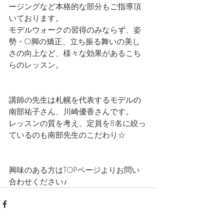
ージングなど本格的な部分もご指導頂
いております。
モデルウォークの習得のみならず、姿
勢・O脚の矯正、立ち振る舞いの美し
さの向上など、様々な効果があるこち
らのレッスン。
講師の先生は札幌を代表するモデルの
南部祐子さん、川崎優香さんです。
レッスンの質を考え、定員を8名に絞っ
ているのも南部先生のこだわり☆
興味のある方はTOPページよりお問い
合わせください♪