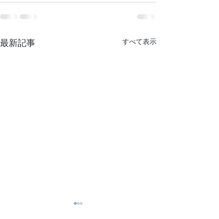
最新記事
すべて表示