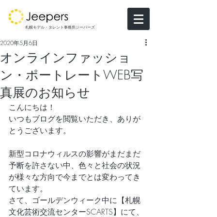
札幌モデル・タレント事務所ジーパーズ
2020年5月6日
オンラインファッショ
ン・ポートレートWEB写
真展のお知らせ
こんにちは！
いつもブログを閲覧いただき、ありが
とうございます。
新型コロナウィルスの影響がまだまだ
予断を許さない中、色々と社会の状況
が様々な方向で今までとは変わってき
ています。
さて、ゴールデンウィーク中に【札幌
文化芸術交流センターSCARTS】にて、