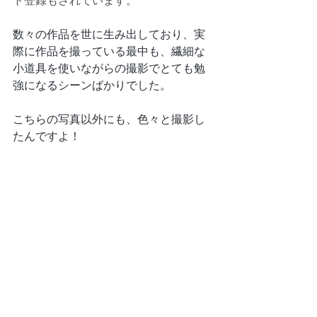
数々の作品を世に生み出しており、実
際に作品を撮っている最中も、繊細な
小道具を使いながらの撮影でとても勉
強になるシーンばかりでした。
こちらの写真以外にも、色々と撮影し
たんですよ！