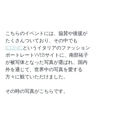
こちらのイベントには、協賛や後援が
たくさんついており、その中でも
ICONIC
というイタリアのファッション
ポートレートWEBサイトに、南部祐子
が被写体となった写真が選ばれ、国内
外を通じて、世界中の写真を愛する
方々に観ていただけました。
その時の写真がこちらです。