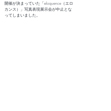
開催が決まっていた「eloquence（エロ
カンス）」写真表現展示会が中止とな
ってしまいました。