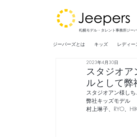
札幌モデル・タレント事務所ジー
ジーパーズとは
キッズ
レディー
2023年4月30日
スタジオア
ルとして弊
スタジオアン様しち
弊社キッズモデル
村上琳子、RYO、HI