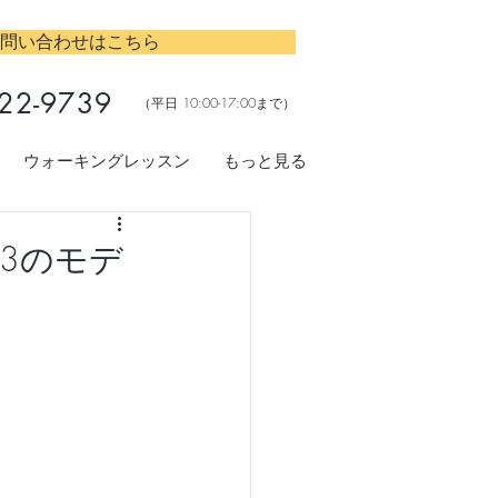
問い合わせはこちら
22-9739
​（平日 10:00-17:00まで）
ウォーキングレッスン
もっと見る
3のモデ