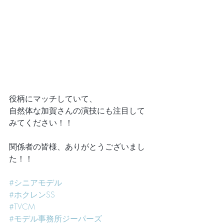
役柄にマッチしていて、
自然体な加賀さんの演技にも注目して
みてください！！
関係者の皆様、ありがとうございまし
た！！
#シニアモデル
#ホクレンSS
#TVCM
#モデル事務所ジーパーズ