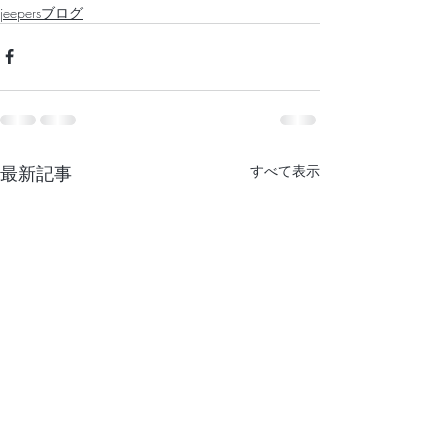
jeepersブログ
最新記事
すべて表示