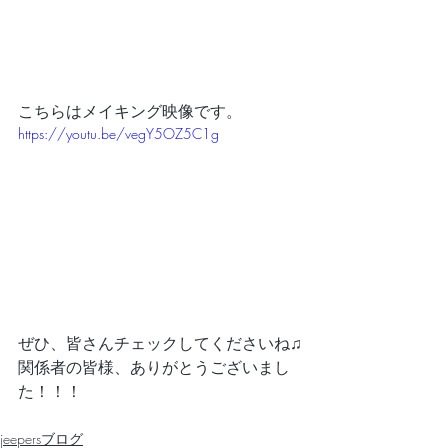
こちらはメイキング映像です。
https://youtu.be/vegY5OZ5C1g
ぜひ、皆さんチェックしてくださいね♫
関係者の皆様、ありがとうございまし
た！！！
jeepersブログ