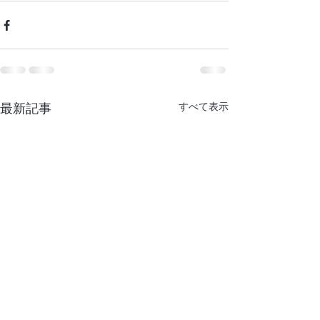
最新記事
すべて表示