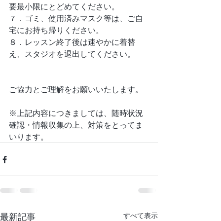
要最小限にとどめてください。
７．ゴミ、使用済みマスク等は、ご自
宅にお持ち帰りください。
８．レッスン終了後は速やかに着替
え、スタジオを退出してください。
ご協力とご理解をお願いいたします。
※上記内容につきましては、随時状況
確認・情報収集の上、対策をとってま
いります。
最新記事
すべて表示