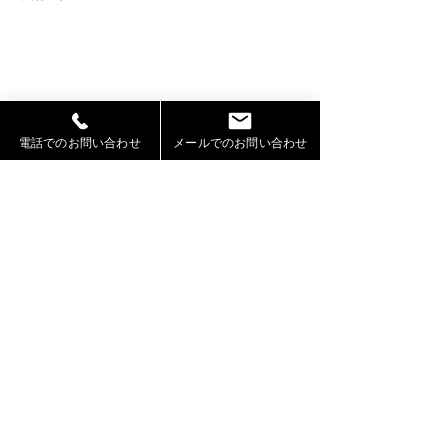
電話でのお問い合わせ
メールでのお問い合わせ
コメント