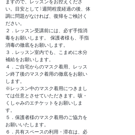
ますので、レッスンをお控えくださ
い。目安として1週間程度経過の後、体
調に問題がなければ、復帰をご検討く
ださい。
​２．レッスン受講前には、必ず手指消
毒をお願いします。 保護者様も、手指
消毒の徹底をお願いします。
​３．レッスン室内でも、こまめに水分
補給をお願いします。
​４．ご自宅からのマスク着用、レッス
ン終了後のマスク着用の徹底をお願い
します。
※レッスン中のマスク着用につきまし
ては任意とさせていただきます。咳・
くしゃみのエチケットをお願いしま
す。
​​５．保護者様のマスク着用のご協力を
お願いいたします。
​６．共有スペースの利用・滞在は、必