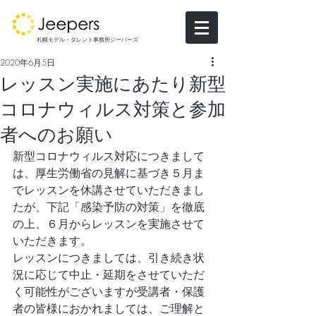
札幌モデル・タレント事務所ジーパーズ
2020年6月5日
​レッスン実施にあたり新型
コロナウィルス対策と参加
者へのお願い
新型コロナウィルス対応につきまして
は、厚生労働省の見解に基づき５月ま
でレッスンを休講させていただきまし
たが、下記「感染予防の対策」を徹底
の上、６月からレッスンを実施させて
いただきます。
レッスンにつきましては、引き続き状
況に応じて中止・延期をさせていただ
く可能性がございますが受講者・保護
者の皆様におかれましては、ご理解と