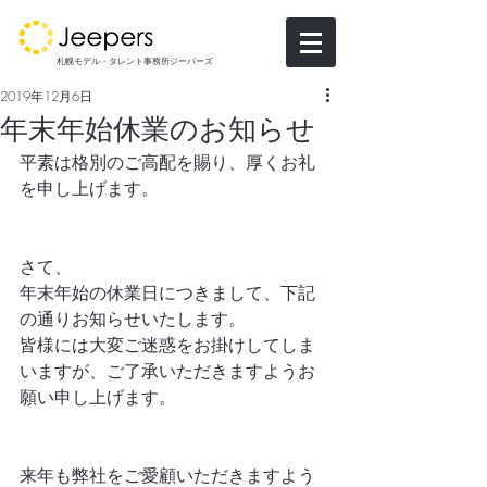
札幌モデル・タレント事務所ジーパーズ
2019年12月6日
年末年始休業のお知らせ
平素は格別のご高配を賜り、厚くお礼
を申し上げます。
さて、
年末年始の休業日につきまして、下記
の通りお知らせいたします。
皆様には大変ご迷惑をお掛けしてしま
いますが、ご了承いただきますようお
願い申し上げます。
来年も弊社をご愛顧いただきますよう