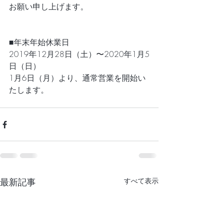
お願い申し上げます。
■年末年始休業日
2019年12月28日（土）〜2020年1月5
日（日）
1月6日（月）より、通常営業を開始い
たします。
最新記事
すべて表示