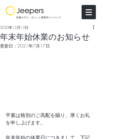
札幌モデル・タレント事務所ジーパーズ
2020年12月12日
年末年始休業のお知らせ
更新日：
2021年7月17日
平素は格別のご高配を賜り、厚くお礼
を申し上げます。
年末年始の休業日につきまして、下記