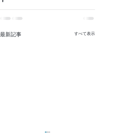
最新記事
すべて表示