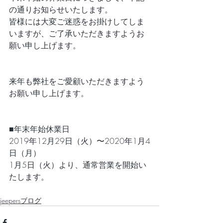
の通りお知らせいたします。
皆様には大変ご迷惑をお掛けしてしま
いますが、ご了承いただきますようお
願い申し上げます。
来年も弊社をご愛顧いただきますよう
お願い申し上げます。
■年末年始休業日
2019年12月29日（火）〜2020年1月4
日（月）
1月5日（火）より、通常営業を開始い
たします。
jeepersブログ