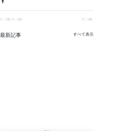
最新記事
すべて表示