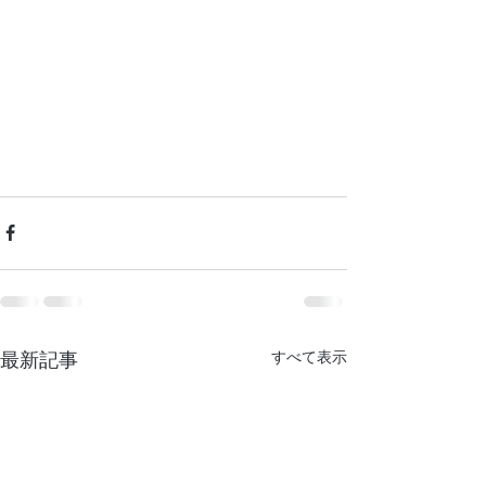
最新記事
すべて表示