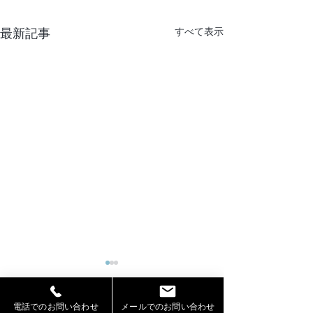
最新記事
すべて表示
電話でのお問い合わせ
メールでのお問い合わせ