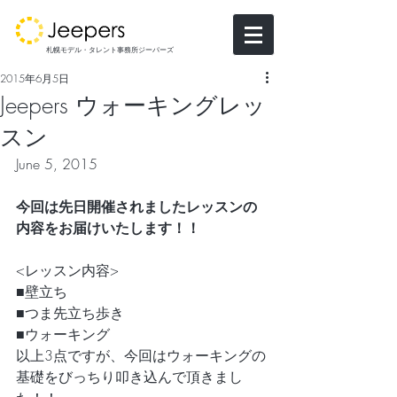
札幌モデル・タレント事務所ジーパーズ
2015年6月5日
Jeepers ウォーキングレッ
スン
June 5, 2015
今回は先日開催されましたレッスンの
内容をお届けいたします！！
<レッスン内容>
■壁立ち　
■つま先立ち歩き
■ウォーキング
以上3点ですが、今回はウォーキングの
基礎をびっちり叩き込んで頂きまし