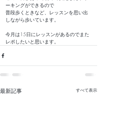
ーキングができるので
普段歩くときなど、レッスンを思い出
しながら歩いています。
今月は15日にレッスンがあるのでまた
レポしたいと思います。
最新記事
すべて表示