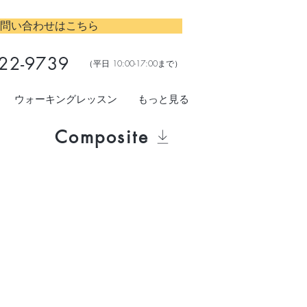
問い合わせはこちら
22-9739
​（平日 10:00-17:00まで）
ウォーキングレッスン
もっと見る
Composite