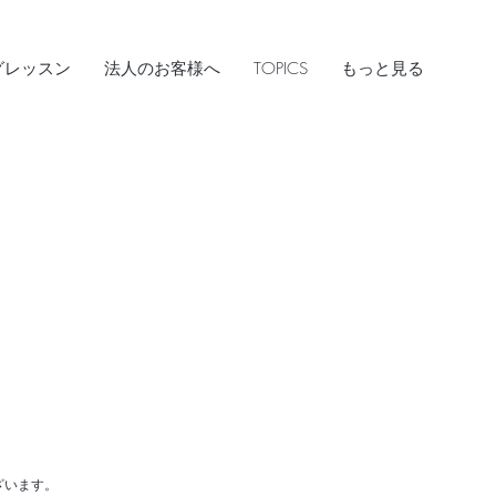
グレッスン
法人のお客様へ
TOPICS
もっと見る
ざいます。