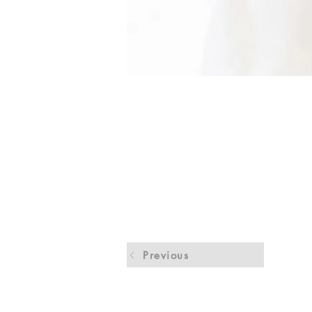
Previous