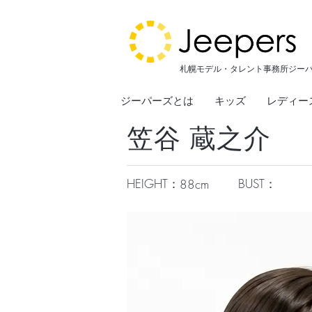
札幌モデル・タレント事務所ジー
ジーパーズとは
キッズ
レディー
笠谷 蔵之介
HEIGHT：
BUST：
88cm