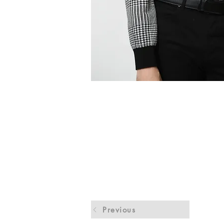
Previous