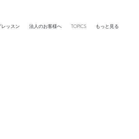
グレッスン
法人のお客様へ
TOPICS
もっと見る