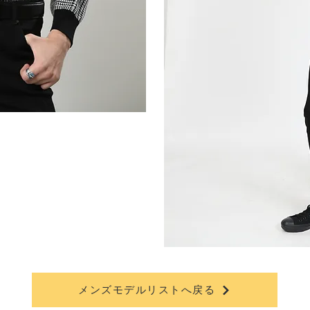
メンズモデルリストへ戻る