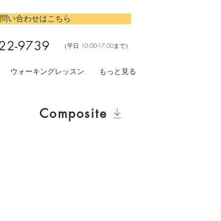
問い合わせはこちら
22-9739
​（平日 10:00-17:00まで）
ウォーキングレッスン
もっと見る
Composite