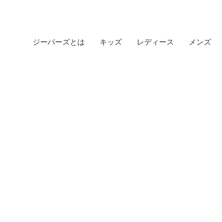
ジーパーズとは
キッズ
レディース
メンズ